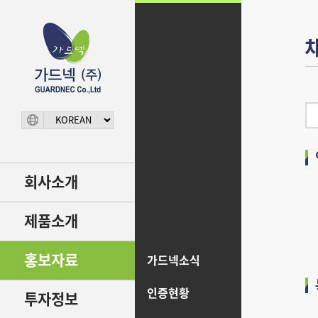
회사소개
제품소개
홍보자료
가드넥소식
인증현황
투자정보