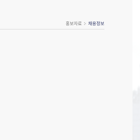
홍보자료
채용정보