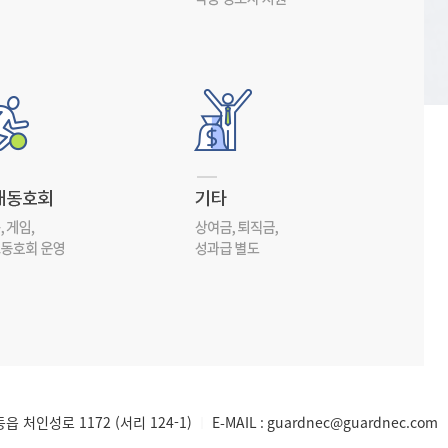
 처인성로 1172 (서리 124-1)
E-MAIL : guardnec@guardnec.com
│