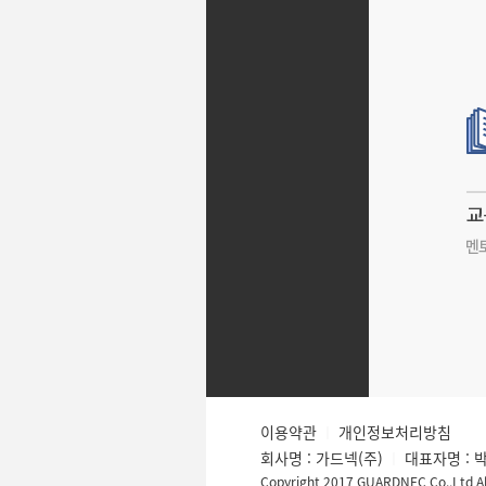
이용약관
개인정보처리방침
│
회사명 : 가드넥(주)
대표자명 : 
│
Copyright 2017 GUARDNEC Co.,Ltd Al