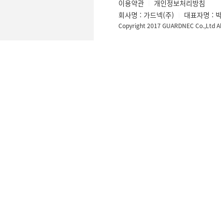
이용약관
개인정보처리방침
│
회사명 : 가드넥(주)
대표자명 : 
│
Copyright 2017 GUARDNEC Co.,Ltd Al